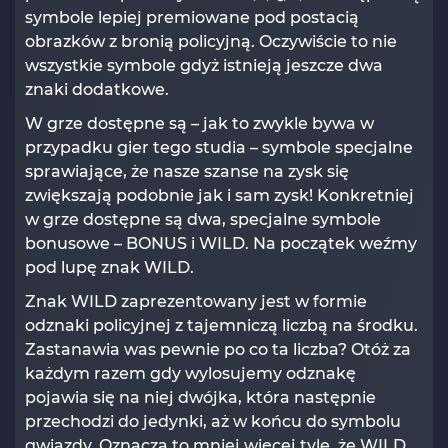
symbole lepiej premiowane pod postacią
obrazków z bronią policyjną. Oczywiście to nie
wszystkie symbole gdyż istnieją jeszcze dwa
znaki dodatkowe.
W grze dostępne są – jak to zwykle bywa w
przypadku gier tego studia – symbole specjalne
sprawiające, że nasze szanse na zysk się
zwiększają podobnie jak i sam zysk! Konkretniej
w grze dostępne są dwa, specjalne symbole
bonusowe – BONUS i WILD. Na początek weźmy
pod lupę znak WILD.
Znak WILD zaprezentowany jest w formie
odznaki policyjnej z tajemniczą liczbą na środku.
Zastanawia was pewnie po co ta liczba? Otóż za
każdym razem gdy wylosujemy odznakę
pojawia się na niej dwójka, która następnie
przechodzi do jedynki, aż w końcu do symbolu
gwiazdy. Oznacza to mniej więcej tyle, że WILD