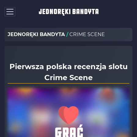
JEDNORĘKI BANDYTA
JEDNORĘKI BANDYTA
CRIME SCENE
Pierwsza polska recenzja slotu
Crime Scene
GRAĆ