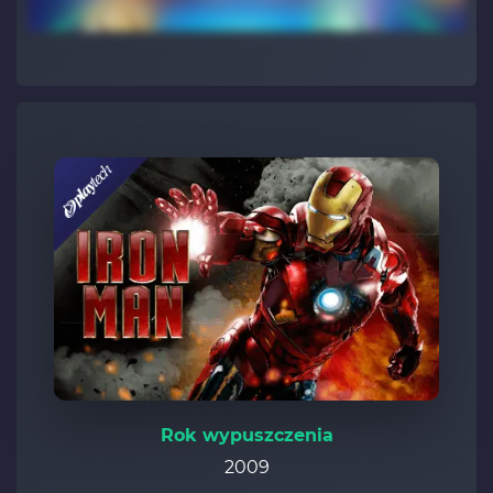
Rok wypuszczenia
2009