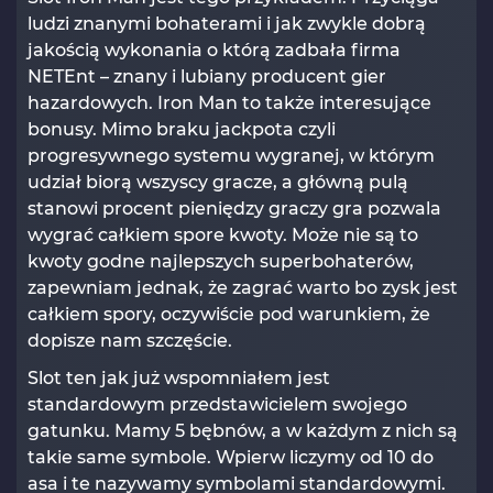
ludzi znanymi bohaterami i jak zwykle dobrą
jakością wykonania o którą zadbała firma
NETEnt – znany i lubiany producent gier
hazardowych. Iron Man to także interesujące
bonusy. Mimo braku jackpota czyli
progresywnego systemu wygranej, w którym
udział biorą wszyscy gracze, a główną pulą
stanowi procent pieniędzy graczy gra pozwala
wygrać całkiem spore kwoty. Może nie są to
kwoty godne najlepszych superbohaterów,
zapewniam jednak, że zagrać warto bo zysk jest
całkiem spory, oczywiście pod warunkiem, że
dopisze nam szczęście.
Slot ten jak już wspomniałem jest
standardowym przedstawicielem swojego
gatunku. Mamy 5 bębnów, a w każdym z nich są
takie same symbole. Wpierw liczymy od 10 do
asa i te nazywamy symbolami standardowymi.