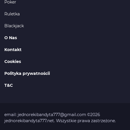
Poker
Ruletka
Blackjack
O Nas
Kontakt
Cookies
Polityka prywatnościі
T&C
email:
jednorekibandyta777@gmail.com
©2026
jednorekibandyta777.net. Wszystkie prawa zastrzeżone.