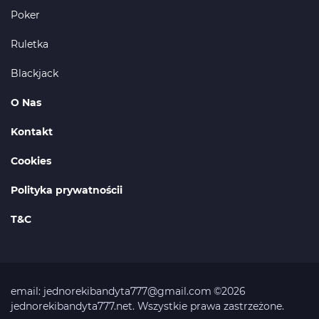
Poker
Ruletka
Blackjack
O Nas
Kontakt
Cookies
Polityka prywatnościі
T&C
email:
jednorekibandyta777@gmail.com
©2026
jednorekibandyta777.net. Wszystkie prawa zastrzeżone.