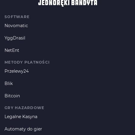
JEDNORĘKI BANDYTA
SOFTWARE
Novomatic
YggDrasil
NetEnt
METODY PŁATNOŚCI
Przelewy24
Blik
Bitcoin
GRY HAZARDOWE
Legalne Kasyna
Automaty do gier