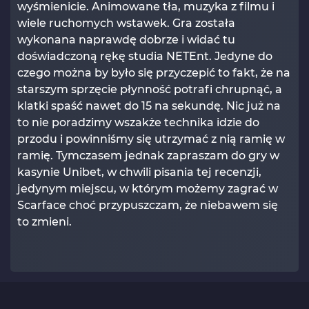
wyśmienicie. Animowane tła, muzyka z filmu i
wiele ruchomych wstawek. Gra została
wykonana naprawdę dobrze i widać tu
doświadczoną rękę studia NETEnt. Jedyne do
czego można by było się przyczepić to fakt, że na
starszym sprzęcie płynność potrafi chrupnąć, a
klatki spaść nawet do 15 na sekundę. Nic już na
to nie poradzimy wszakże technika idzie do
przodu i powinniśmy się utrzymać z nią ramię w
ramię. Tymczasem jednak zapraszam do gry w
kasynie Unibet, w chwili pisania tej recenzji,
jedynym miejscu, w którym możemy zagrać w
Scarface choć przypuszczam, że niebawem się
to zmieni.