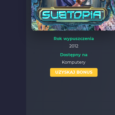
Rok wypuszczenia
2012
Dostępny na
Komputery
UZYSKAJ BONUS