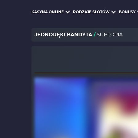
KASYNA ONLINE
RODZAJE SLOTÓW
BONUSY
JEDNORĘKI BANDYTA
SUBTOPIA