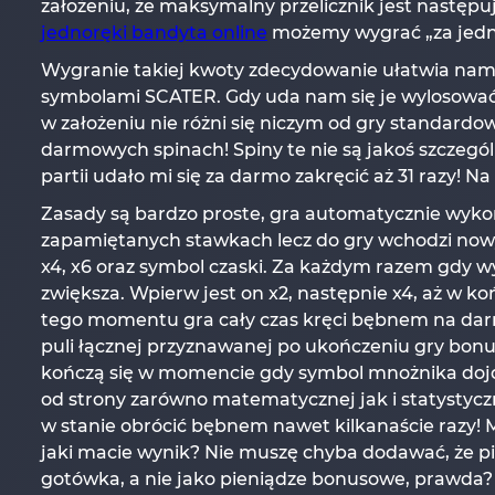
założeniu, że maksymalny przelicznik jest następuj
jednoręki bandyta online
możemy wygrać „za jedn
Wygranie takiej kwoty zdecydowanie ułatwia nam
symbolami SCATER. Gdy uda nam się je wylosować
w założeniu nie różni się niczym od gry standard
darmowych spinach! Spiny te nie są jakoś szczegól
partii udało mi się za darmo zakręcić aż 31 razy! N
Zasady są bardzo proste, gra automatycznie wyko
zapamiętanych stawkach lecz do gry wchodzi nowy
x4, x6 oraz symbol czaski. Za każdym razem gdy 
zwiększa. Wpierw jest on x2, następnie x4, aż w k
tego momentu gra cały czas kręci bębnem na dar
puli łącznej przyznawanej po ukończeniu gry bon
kończą się w momencie gdy symbol mnożnika dojdz
od strony zarówno matematycznej jak i statystycz
w stanie obrócić bębnem nawet kilkanaście razy! Mi
jaki macie wynik? Nie muszę chyba dodawać, że pi
gotówka, a nie jako pieniądze bonusowe, prawda?