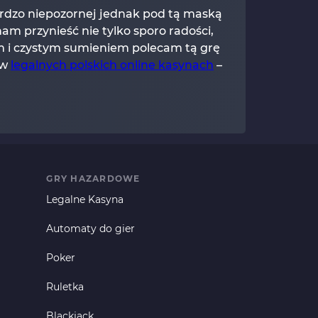
ardzo niepozornej jednak pod tą maską
am przynieść nie tylko sporo radości,
em i czystym sumieniem polecam tą grę
 w
legalnych polskich online kasynach
–
GRY HAZARDOWE
Legalne Kasyna
Automaty do gier
Poker
Ruletka
Blackjack