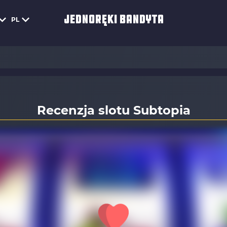
JEDNORĘKI BANDYTA
PL
Recenzja slotu Subtopia