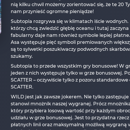
nią kilku chwil możemy zorientować się, że te 20 
nam przynieść ogromne pieniądze!
Subtopia rozgrywa się w klimatach iście wodnyc
którzy chcą zwiedzić głębię oceanu i tutaj zaczyna
fabularny daje nam również symbole lepiej płatne
Asa występuje pięć symboli premiowanych więks
są to sylwetki poszukiwaczy podwodnych skarbów. 
szukamy.
Subtopia to przede wszystkim gry bonusowe! W grz
jeden z nich występuje tylko w grze bonusowej. P
SCATTER – oczywiście tylko z pozoru standardowe c
SCATTER.
WILD jest jak zawsze jokerem. Nie tylko zastępuje
stanowi mnożnik naszej wygranej. Prócz mnożnik
który przybiera losową wartość przy każdym obro
udziału w grze bonusowej. Jest to przydatna rzecz
płatnych linii oraz maksymalną możliwą wygraną w